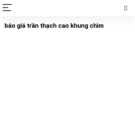
báo giá trần thạch cao khung chìm