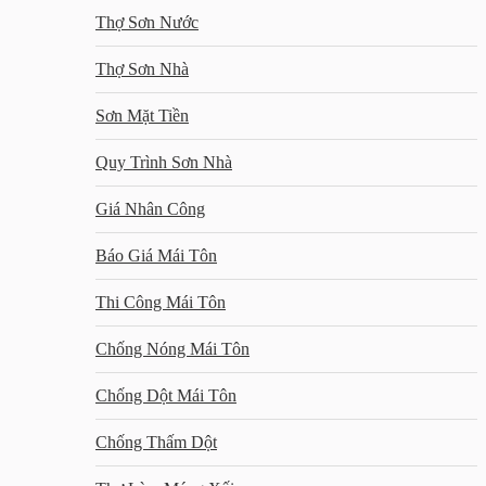
Thợ Sơn Nước
Thợ Sơn Nhà
Sơn Mặt Tiền
Quy Trình Sơn Nhà
Giá Nhân Công
Báo Giá Mái Tôn
Thi Công Mái Tôn
Chống Nóng Mái Tôn
Chống Dột Mái Tôn
Chống Thấm Dột