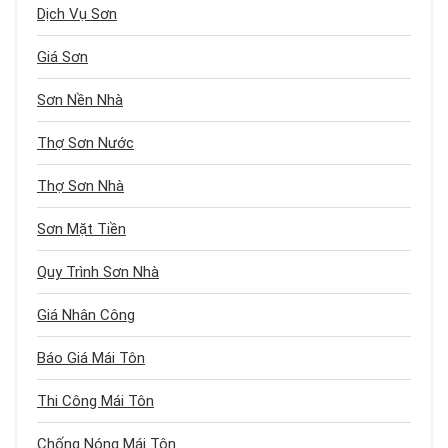
Dịch Vụ Sơn
Giá Sơn
Sơn Nền Nhà
Thợ Sơn Nước
Thợ Sơn Nhà
Sơn Mặt Tiền
Quy Trình Sơn Nhà
Giá Nhân Công
Báo Giá Mái Tôn
Thi Công Mái Tôn
Chống Nóng Mái Tôn