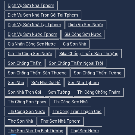
Dịch Vụ Sơn Nhà Tphcm
Dịch Vụ Sơn Nhà Trọn Gói Tại Tphcm
Dịch Vụ Sơn Nhà Tại Tphcm
Dịch Vụ Sơn Nước
Dịch Vụ Sơn Nước Tphcm
Giá Công Sơn Nước
Giá Nhân Công Sơn Nước
Giá Sơn Nhà
Giá Thi Công Sơn Nước
Sika Chống Thấm Sân Thượng
Sơn Chống Thấm
Sơn Chống Thấm Ngoài Trời
Sơn Chống Thấm Sân Thượng
Sơn Chống Thấm Tường
Sơn Nhà
Sơn Nhà Giá Rẻ
Sơn Nhà Tphcm
Sơn Nhà Trọn Gói
Sơn Tường
Thi Công Chống Thấm
Thi Công Sơn Epoxy
Thi Công Sơn Nhà
Thi Công Sơn Nước
Thi Công Trần Thạch Cao
Thợ Sơn Nhà
Thợ Sơn Nhà Tphcm
Thợ Sơn Nhà Tại Bình Dương
Thợ Sơn Nước