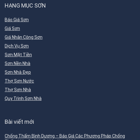
HẠNG MỤC SƠN
Báo Giá Sơn
Giá Sơn
Giá Nhân Công Sơn
Dịch Vụ Sơn
Sơn Mặt Tiền
Sơn Nền Nhà
Sơn Nhà Đẹp
Thợ Sơn Nước
Thợ Sơn Nhà
Quy Trình Sơn Nhà
Bài viết mới
Chống Thấm Bình Dương – Báo Giá Các Phương Pháp Chống