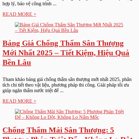
hợp lý, bảo vệ công trình ...
READ MORE +
Bảng Giá Chống Thấm Sân Thượng
Mới Nhất 2025 – Tiết Kiệm, Hiệu Quả
Bền Lâu
Tham khảo bảng giá chống thấm sân thượng mới nhất 2025, phân
tích chi tiết theo vật liệu, phương pháp thi công. Giải pháp tối ưu
giúp ngăn thấm nước triệt để ...
READ MORE +
Chống Thấm Mái Sân Thượng: 5