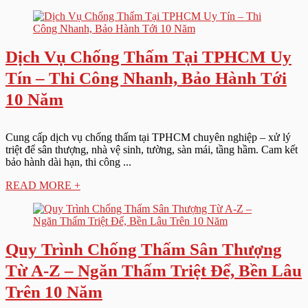
Dịch Vụ Chống Thấm Tại TPHCM Uy
Tín – Thi Công Nhanh, Bảo Hành Tới
10 Năm
Cung cấp dịch vụ chống thấm tại TPHCM chuyên nghiệp – xử lý
triệt để sân thượng, nhà vệ sinh, tường, sàn mái, tầng hầm. Cam kết
bảo hành dài hạn, thi công ...
READ MORE +
Quy Trình Chống Thấm Sân Thượng
Từ A-Z – Ngăn Thấm Triệt Để, Bền Lâu
Trên 10 Năm