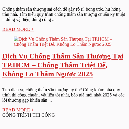
Chống thấm sân thượng sai cách dễ gây rò rỉ, bong tróc, hư hỏng
trần nhà. Tìm hiểu quy trình chống thấm sân thượng chuẩn kỹ thuật
– đúng vật liệu, đúng công ...
READ MORE +
Dịch Vụ Chống Thấm Sân Thượng Tại
TP.HCM – Chống Thấm Triệt Để,
Không Lo Thấm Ngược 2025
Tìm dịch vụ chống thấm sân thượng uy tín? Cùng khám phá quy
trình thi công chuẩn, vật liệu tốt nhất, báo giá mới nhất 2025 và các
lỗi thường gặp khiến sân ...
READ MORE +
CÔNG TRÌNH THI CÔNG