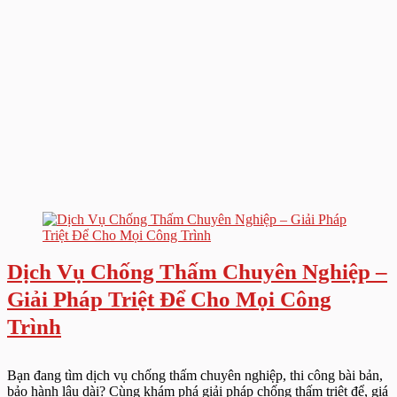
Dịch Vụ Chống Thấm Chuyên Nghiệp –
Giải Pháp Triệt Để Cho Mọi Công
Trình
Bạn đang tìm dịch vụ chống thấm chuyên nghiệp, thi công bài bản,
bảo hành lâu dài? Cùng khám phá giải pháp chống thấm triệt để, giá