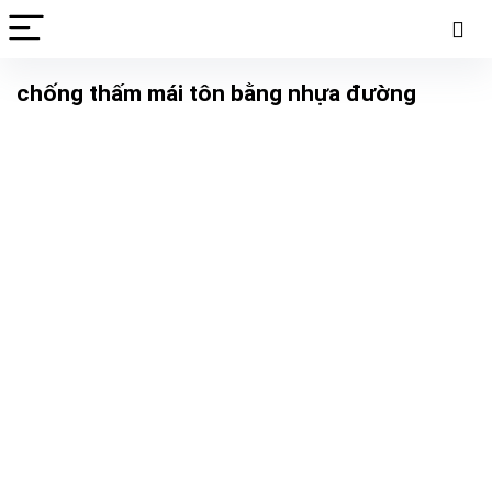
chống thấm mái tôn bằng nhựa đường