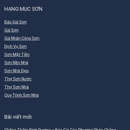
HẠNG MỤC SƠN
Báo Giá Sơn
Giá Sơn
Giá Nhân Công Sơn
Dịch Vụ Sơn
Sơn Mặt Tiền
Sơn Nền Nhà
Sơn Nhà Đẹp
Thợ Sơn Nước
Thợ Sơn Nhà
Quy Trình Sơn Nhà
Bài viết mới