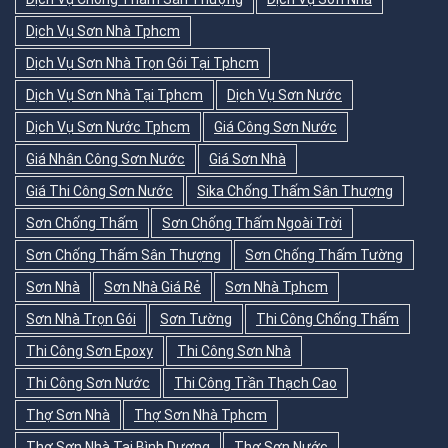
Dịch Vụ Sơn Nhà Tphcm
Dịch Vụ Sơn Nhà Trọn Gói Tại Tphcm
Dịch Vụ Sơn Nhà Tại Tphcm
Dịch Vụ Sơn Nước
Dịch Vụ Sơn Nước Tphcm
Giá Công Sơn Nước
Giá Nhân Công Sơn Nước
Giá Sơn Nhà
Giá Thi Công Sơn Nước
Sika Chống Thấm Sân Thượng
Sơn Chống Thấm
Sơn Chống Thấm Ngoài Trời
Sơn Chống Thấm Sân Thượng
Sơn Chống Thấm Tường
Sơn Nhà
Sơn Nhà Giá Rẻ
Sơn Nhà Tphcm
Sơn Nhà Trọn Gói
Sơn Tường
Thi Công Chống Thấm
Thi Công Sơn Epoxy
Thi Công Sơn Nhà
Thi Công Sơn Nước
Thi Công Trần Thạch Cao
Thợ Sơn Nhà
Thợ Sơn Nhà Tphcm
Thợ Sơn Nhà Tại Bình Dương
Thợ Sơn Nước