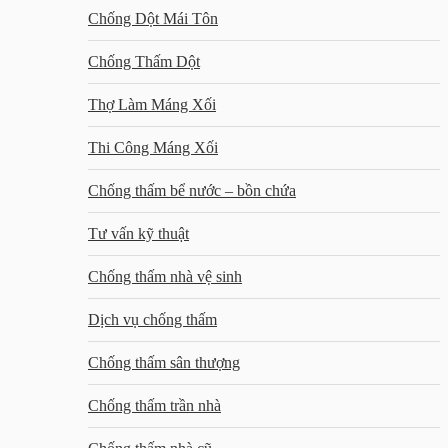
Chống Dột Mái Tôn
Chống Thấm Dột
Thợ Làm Máng Xối
Thi Công Máng Xối
Chống thấm bể nước – bồn chứa
Tư vấn kỹ thuật
Chống thấm nhà vệ sinh
Dịch vụ chống thấm
Chống thấm sân thượng
Chống thấm trần nhà