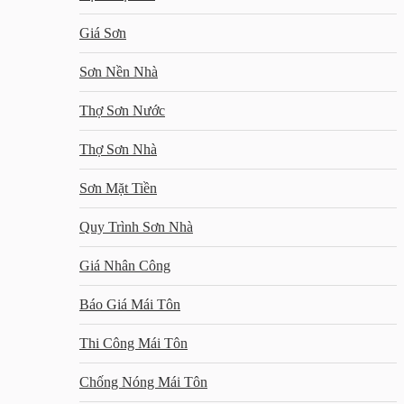
Giá Sơn
Sơn Nền Nhà
Thợ Sơn Nước
Thợ Sơn Nhà
Sơn Mặt Tiền
Quy Trình Sơn Nhà
Giá Nhân Công
Báo Giá Mái Tôn
Thi Công Mái Tôn
Chống Nóng Mái Tôn