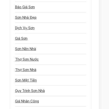
Báo Giá Sơn
Sơn Nhà Đẹp
Dịch Vụ Sơn
Giá Sơn
Sơn Nền Nhà
Thợ Sơn Nước
Thợ Sơn Nhà
Sơn Mặt Tiền
Quy Trình Sơn Nhà
Giá Nhân Công