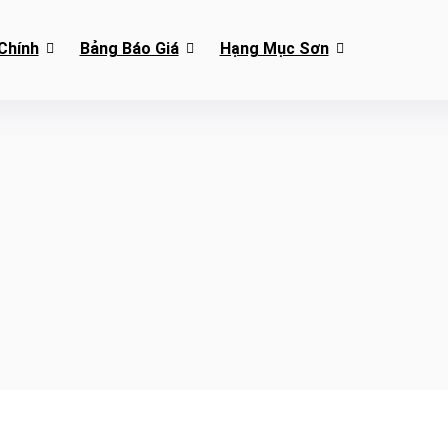
Chính
Bảng Báo Giá
Hạng Mục Sơn