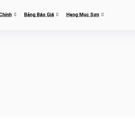
Chính
Bảng Báo Giá
Hạng Mục Sơn