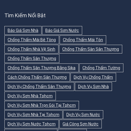
Tìm Kiếm Nổi Bật
Báo Giá Sơn Nhà
Báo Giá Sơn Nước
Chống Thấm Mái Bê Tông
Chống Thấm Mái Tôn
Chống Thấm Nhà Vệ Sinh
Chống Thấm Sàn Sân Thượng
Chống Thấm Sân Thượng
Chống Thấm Sân Thượng Bằng Sika
Chống Thấm Tường
Cách Chống Thấm Sân Thượng
Dịch Vụ Chống Thấm
Dịch Vụ Chống Thấm Sân Thượng
Dịch Vụ Sơn Nhà
Dịch Vụ Sơn Nhà Tphcm
Dịch Vụ Sơn Nhà Trọn Gói Tại Tphcm
Dịch Vụ Sơn Nhà Tại Tphcm
Dịch Vụ Sơn Nước
Dịch Vụ Sơn Nước Tphcm
Giá Công Sơn Nước