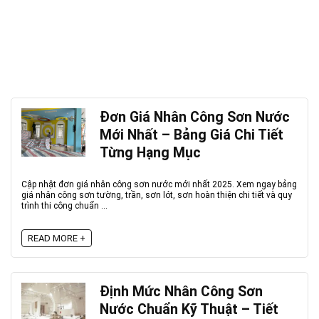
Đơn Giá Nhân Công Sơn Nước
Mới Nhất – Bảng Giá Chi Tiết
Từng Hạng Mục
Cập nhật đơn giá nhân công sơn nước mới nhất 2025. Xem ngay bảng
giá nhân công sơn tường, trần, sơn lót, sơn hoàn thiện chi tiết và quy
trình thi công chuẩn ...
READ MORE +
Định Mức Nhân Công Sơn
Nước Chuẩn Kỹ Thuật – Tiết