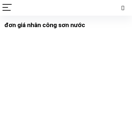
đơn giá nhân công sơn nước