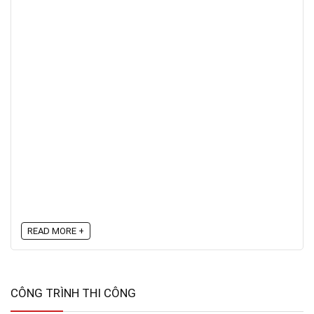
READ MORE +
CÔNG TRÌNH THI CÔNG