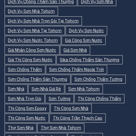
Dịch Vụ Chống Thấm Sân Thượng
Dịch Vụ Sơn Nhà
Dịch Vụ Sơn Nhà Tphcm
Dịch Vụ Sơn Nhà Trọn Gói Tại Tphcm
Dịch Vụ Sơn Nhà Tại Tphcm
Dịch Vụ Sơn Nước
Dịch Vụ Sơn Nước Tphcm
Giá Công Sơn Nước
Giá Nhân Công Sơn Nước
Giá Sơn Nhà
Giá Thi Công Sơn Nước
Sika Chống Thấm Sân Thượng
Sơn Chống Thấm
Sơn Chống Thấm Ngoài Trời
Sơn Chống Thấm Sân Thượng
Sơn Chống Thấm Tường
Sơn Nhà
Sơn Nhà Giá Rẻ
Sơn Nhà Tphcm
Sơn Nhà Trọn Gói
Sơn Tường
Thi Công Chống Thấm
Thi Công Sơn Epoxy
Thi Công Sơn Nhà
Thi Công Sơn Nước
Thi Công Trần Thạch Cao
Thợ Sơn Nhà
Thợ Sơn Nhà Tphcm