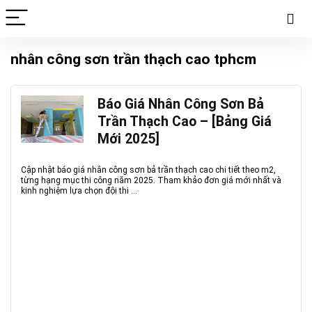
nhân công sơn trần thạch cao tphcm
Báo Giá Nhân Công Sơn Bả
Trần Thạch Cao – [Bảng Giá
Mới 2025]
Cập nhật báo giá nhân công sơn bả trần thạch cao chi tiết theo m2,
từng hạng mục thi công năm 2025. Tham khảo đơn giá mới nhất và
kinh nghiệm lựa chọn đội thi ...