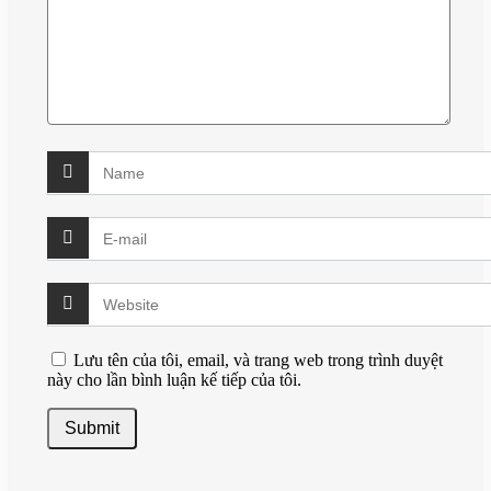
Lưu tên của tôi, email, và trang web trong trình duyệt
này cho lần bình luận kế tiếp của tôi.