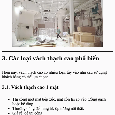
3. Các loại vách thạch cao phổ biến
Hiện nay, vách thạch cao có nhiều loại, tùy vào nhu cầu sử dụng
khách hàng có thể lựa chọn:
3.1. Vách thạch cao 1 mặt
Thi công một mặt tiếp xúc, mặt còn lại áp vào tường gạch
hoặc bê tông.
Thường dùng để trang trí, ốp tường nội thất.
Giá rẻ, dễ thi công.