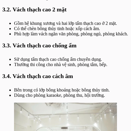
3.2. Vách thạch cao 2 mặt
Gồm hệ khung xương và hai lớp tấm thạch cao ở 2 mặt.
Có thể chèn bông thủy tinh hoặc xốp cách âm.
Phù hợp làm vách ngăn văn phòng, phòng ngủ, phòng khách.
3.3. Vách thạch cao chống ẩm
Sử dụng tấm thạch cao chống ẩm chuyên dụng.
Thường thi công cho nhà vệ sinh, phòng tắm, bếp.
3.4. Vách thạch cao cách âm
Bên trong có lớp bông khoáng hoặc bông thủy tinh.
Dùng cho phòng karaoke, phòng thu, hội trường.