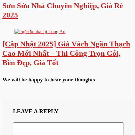
Sơn Sửa Nhà Chuyên Nghiệp, Giá Rẻ
2025
[Cập Nhật 2025] Giá Vách Ngăn Thạch
Cao Mới Nhất – Thi Công Trọn Gói,
Bền Đẹp, Giá Tốt
We will be happy to hear your thoughts
LEAVE A REPLY