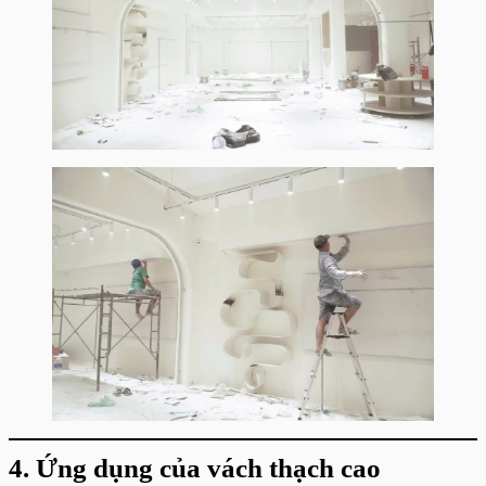
4. Ứng dụng của vách thạch cao