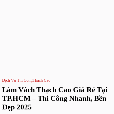
Dịch Vụ Thi Công
Thạch Cao
Làm Vách Thạch Cao Giá Rẻ Tại
TP.HCM – Thi Công Nhanh, Bền
Đẹp 2025