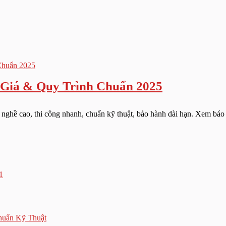
 Giá & Quy Trình Chuẩn 2025
 nghề cao, thi công nhanh, chuẩn kỹ thuật, bảo hành dài hạn. Xem báo gi
1
huẩn Kỹ Thuật