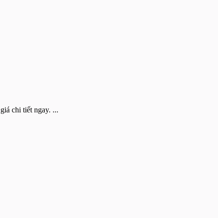
á chi tiết ngay. ...