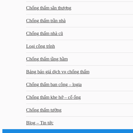
Chống thấm sân thượng
Chống thấm trần nhà
Chống thấm nhà cũ
Loại công trình
Chống thấm tầng hầm
Bảng báo giá dịch vụ chống thấm
Chống thấm ban công – logia
Chống thấm khe hở – cổ ống
Chống thấm tường
Blog – Tin tức