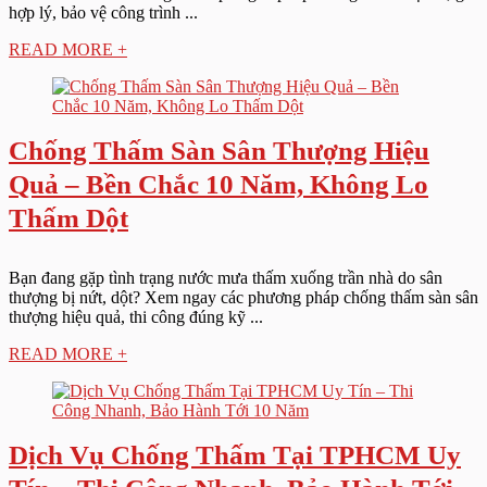
hợp lý, bảo vệ công trình ...
READ MORE +
Chống Thấm Sàn Sân Thượng Hiệu
Quả – Bền Chắc 10 Năm, Không Lo
Thấm Dột
Bạn đang gặp tình trạng nước mưa thấm xuống trần nhà do sân
thượng bị nứt, dột? Xem ngay các phương pháp chống thấm sàn sân
thượng hiệu quả, thi công đúng kỹ ...
READ MORE +
Dịch Vụ Chống Thấm Tại TPHCM Uy