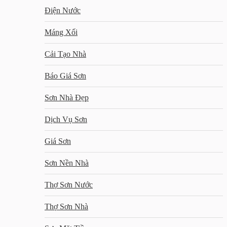
Điện Nước
Máng Xối
Cải Tạo Nhà
Báo Giá Sơn
Sơn Nhà Đẹp
Dịch Vụ Sơn
Giá Sơn
Sơn Nền Nhà
Thợ Sơn Nước
Thợ Sơn Nhà