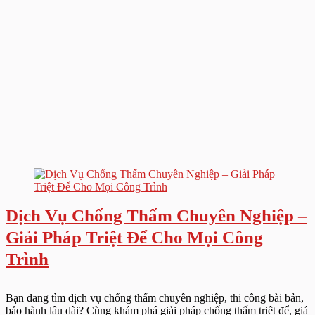
Dịch Vụ Chống Thấm Chuyên Nghiệp –
Giải Pháp Triệt Để Cho Mọi Công
Trình
Bạn đang tìm dịch vụ chống thấm chuyên nghiệp, thi công bài bản,
bảo hành lâu dài? Cùng khám phá giải pháp chống thấm triệt để, giá